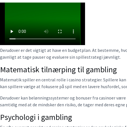
Derudover er det vigtigt at have en budgetplan. At bestemme, hvo
gavnligt at tage pauser og evaluere sin spillestrategi jævnligt.
Matematisk tilnærping til gambling
Matematik spiller en central rolle i casino strategier. Spillere ka
kan spillere vælge at fokusere på spil med en lavere husfordel, s
Derudover kan belønningssystemer og bonuser fra casinoer være en 
samtidig med at de mindsker den risiko, de tager med deres egne 
Psychologi i gambling