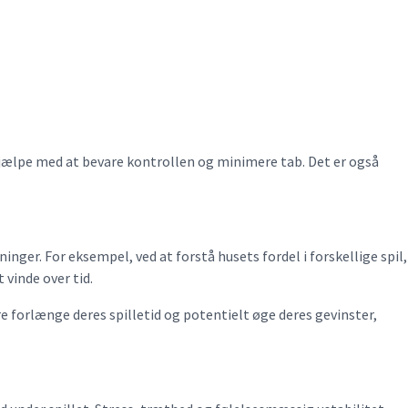
 hjælpe med at bevare kontrollen og minimere tab. Det er også
inger. For eksempel, ved at forstå husets fordel i forskellige spil,
 vinde over tid.
e forlænge deres spilletid og potentielt øge deres gevinster,