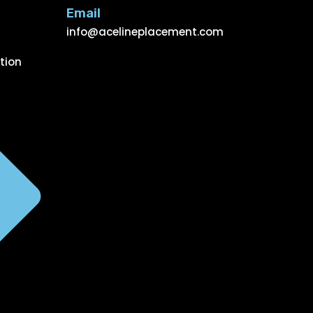
Email
info@acelineplacement.com
tion