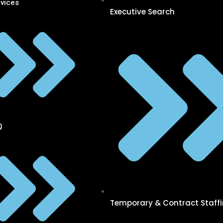
rvices
Executive Search
Q
Temporary & Contract Staff